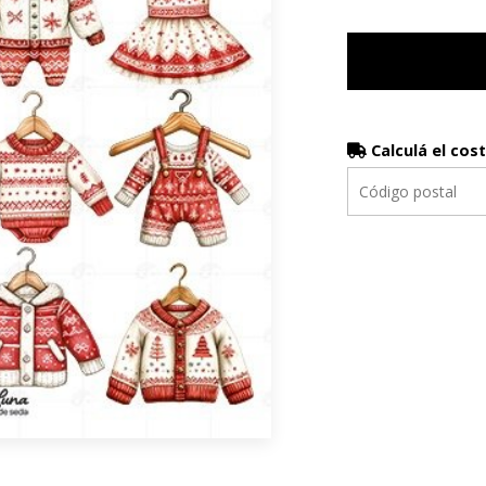
Calculá el cos