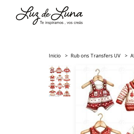
Inicio
Rub ons Transfers UV
A