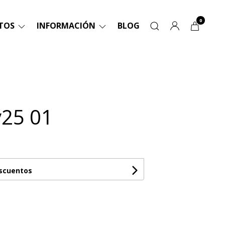
0
TOS
INFORMACIÓN
BLOG
25 01
escuentos