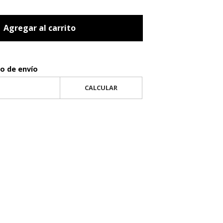
Agregar al carrito
to de envío
CALCULAR