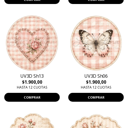
UV3D Sh13
UV3D Sh06
$1.900,00
$1.900,00
HASTA 12 CUOTAS
HASTA 12 CUOTAS
COMPRAR
COMPRAR