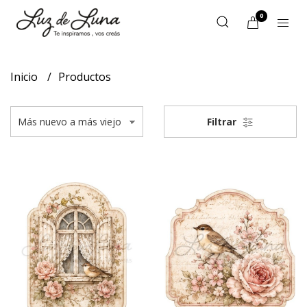
0
Inicio
Productos
Filtrar