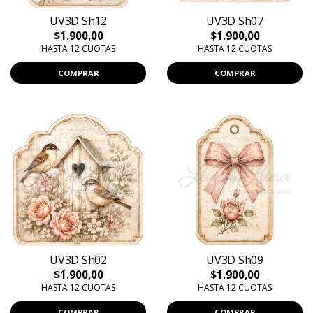
UV3D Sh12
UV3D Sh07
$1.900,00
$1.900,00
HASTA 12 CUOTAS
HASTA 12 CUOTAS
COMPRAR
COMPRAR
UV3D Sh02
UV3D Sh09
$1.900,00
$1.900,00
HASTA 12 CUOTAS
HASTA 12 CUOTAS
COMPRAR
COMPRAR