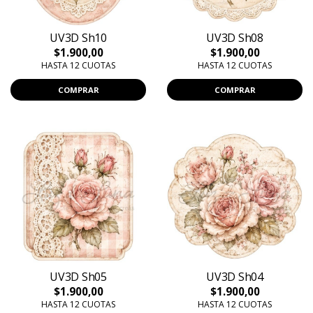
UV3D Sh10
UV3D Sh08
$1.900,00
$1.900,00
HASTA 12 CUOTAS
HASTA 12 CUOTAS
COMPRAR
COMPRAR
UV3D Sh05
UV3D Sh04
$1.900,00
$1.900,00
HASTA 12 CUOTAS
HASTA 12 CUOTAS