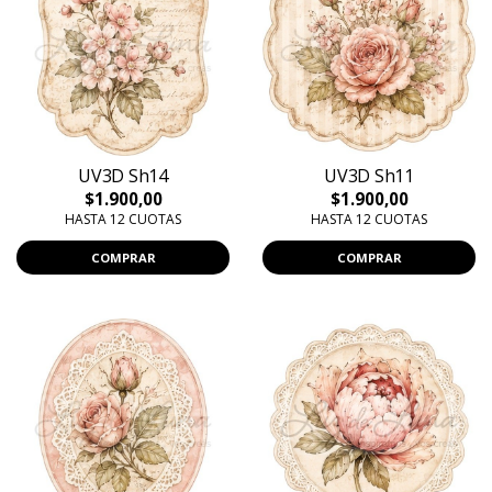
UV3D Sh14
UV3D Sh11
$1.900,00
$1.900,00
HASTA 12 CUOTAS
HASTA 12 CUOTAS
COMPRAR
COMPRAR