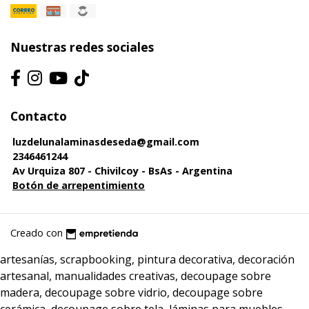
Nuestras redes sociales
Contacto
luzdelunalaminasdeseda@gmail.com
2346461244
Av Urquiza 807 - Chivilcoy - BsAs - Argentina
Botón de arrepentimiento
Creado con
artesanías, scrapbooking, pintura decorativa, decoración
artesanal, manualidades creativas, decoupage sobre
madera, decoupage sobre vidrio, decoupage sobre