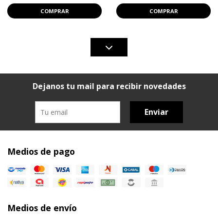
COMPRAR
COMPRAR
Dejanos tu mail para recibir novedades
Enviar
Medios de pago
Medios de envío