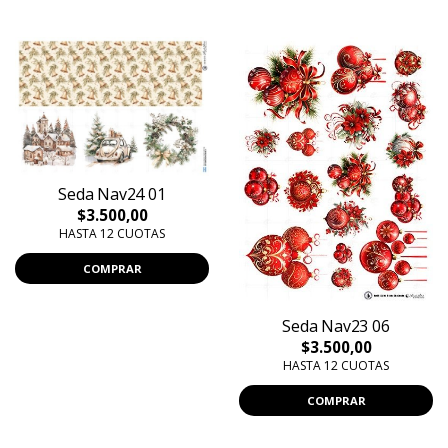
Seda Nav24 01
$3.500,00
HASTA 12 CUOTAS
COMPRAR
Seda Nav23 06
$3.500,00
HASTA 12 CUOTAS
COMPRAR