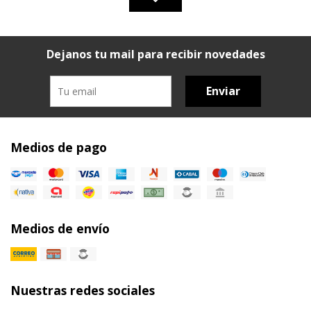
Dejanos tu mail para recibir novedades
Enviar
Medios de pago
Medios de envío
Nuestras redes sociales