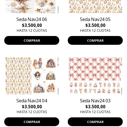
Seda Nav24 06
Seda Nav24 05
$3.500,00
$3.500,00
HASTA 12 CUOTAS
HASTA 12 CUOTAS
COMPRAR
COMPRAR
Seda Nav24 04
Seda Nav24 03
$3.500,00
$3.500,00
HASTA 12 CUOTAS
HASTA 12 CUOTAS
COMPRAR
COMPRAR