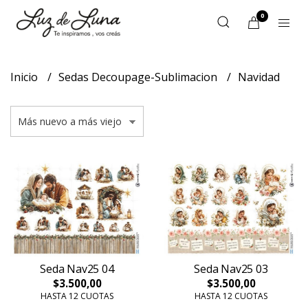
0
Inicio
Sedas Decoupage-Sublimacion
Navidad
Seda Nav25 04
Seda Nav25 03
$3.500,00
$3.500,00
HASTA 12 CUOTAS
HASTA 12 CUOTAS