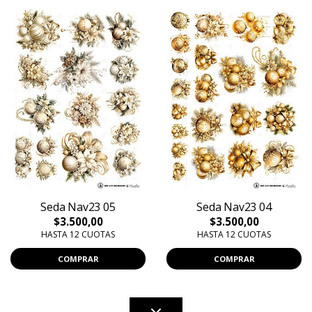
Seda Nav23 05
Seda Nav23 04
$3.500,00
$3.500,00
HASTA 12 CUOTAS
HASTA 12 CUOTAS
COMPRAR
COMPRAR