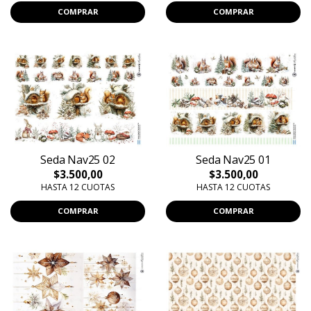
COMPRAR
COMPRAR
Seda Nav25 02
Seda Nav25 01
$3.500,00
$3.500,00
HASTA 12 CUOTAS
HASTA 12 CUOTAS
COMPRAR
COMPRAR