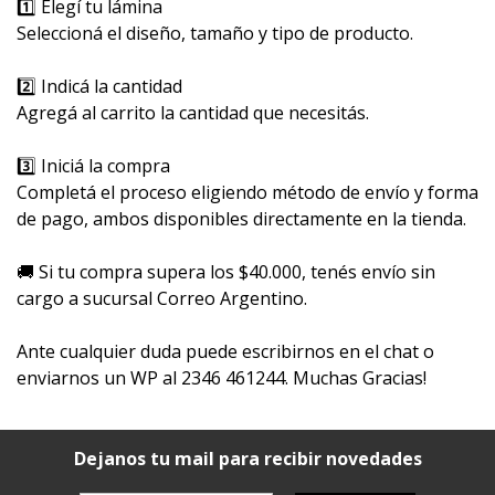
1️⃣ Elegí tu lámina
Seleccioná el diseño, tamaño y tipo de producto.
2️⃣ Indicá la cantidad
Agregá al carrito la cantidad que necesitás.
3️⃣ Iniciá la compra
Completá el proceso eligiendo método de envío y forma
de pago, ambos disponibles directamente en la tienda.
🚚 Si tu compra supera los $40.000, tenés envío sin
cargo a sucursal Correo Argentino.
Ante cualquier duda puede escribirnos en el chat o
enviarnos un WP al 2346 461244. Muchas Gracias!
Dejanos tu mail para recibir novedades