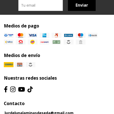
Enviar
Medios de pago
Medios de envío
Nuestras redes sociales
Contacto
luzdelunalaminasdeseda@gmail.com