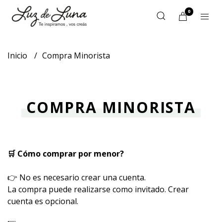
0
Inicio
Compra Minorista
COMPRA MINORISTA
🛒 Cómo comprar por menor?
👉 No es necesario crear una cuenta.
La compra puede realizarse como invitado. Crear
cuenta es opcional.