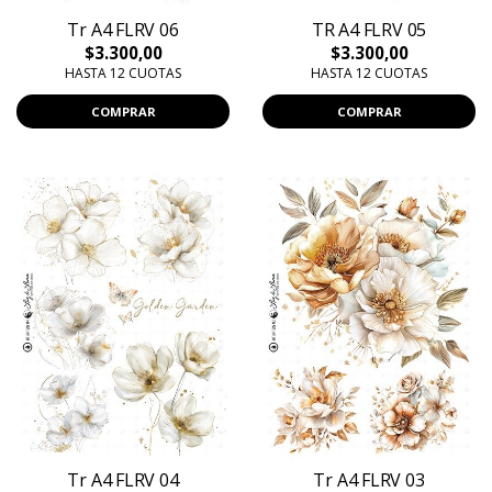
Tr A4 FLRV 06
TR A4 FLRV 05
$3.300,00
$3.300,00
HASTA 12 CUOTAS
HASTA 12 CUOTAS
COMPRAR
COMPRAR
Tr A4 FLRV 04
Tr A4 FLRV 03