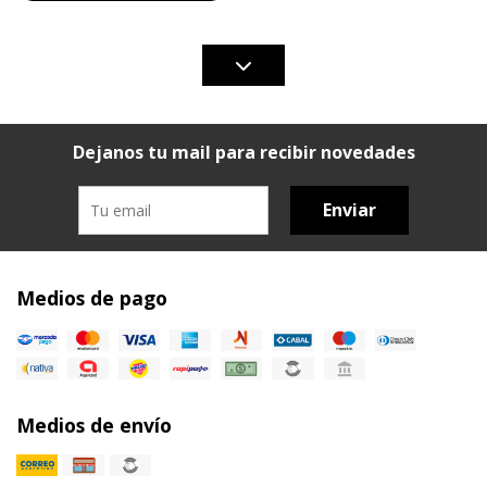
Dejanos tu mail para recibir novedades
Enviar
Medios de pago
Medios de envío