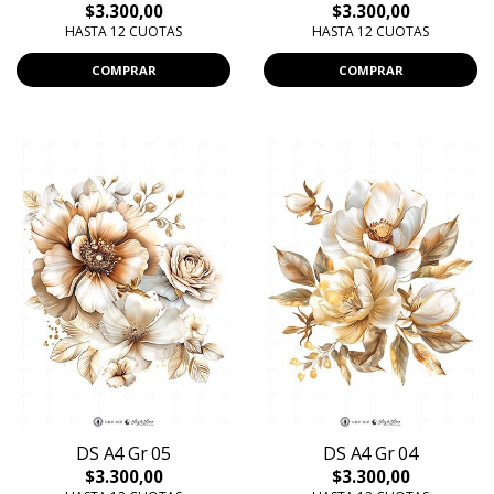
$3.300,00
$3.300,00
HASTA 12 CUOTAS
HASTA 12 CUOTAS
COMPRAR
COMPRAR
DS A4 Gr 05
DS A4 Gr 04
$3.300,00
$3.300,00