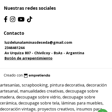
Nuestras redes sociales
Contacto
luzdelunalaminasdeseda@gmail.com
2346461244
Av Urquiza 807 - Chivilcoy - BsAs - Argentina
Botón de arrepentimiento
Creado con
artesanías, scrapbooking, pintura decorativa, decoración
artesanal, manualidades creativas, decoupage sobre
madera, decoupage sobre vidrio, decoupage sobre
cerámica, decoupage sobre tela, láminas para muebles,
decoración vintage, proyectos creativos, insumos para