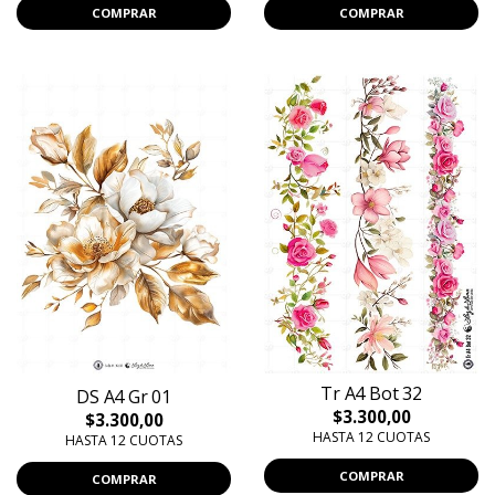
COMPRAR
COMPRAR
Tr A4 Bot 32
DS A4 Gr 01
$3.300,00
$3.300,00
HASTA 12 CUOTAS
HASTA 12 CUOTAS
COMPRAR
COMPRAR