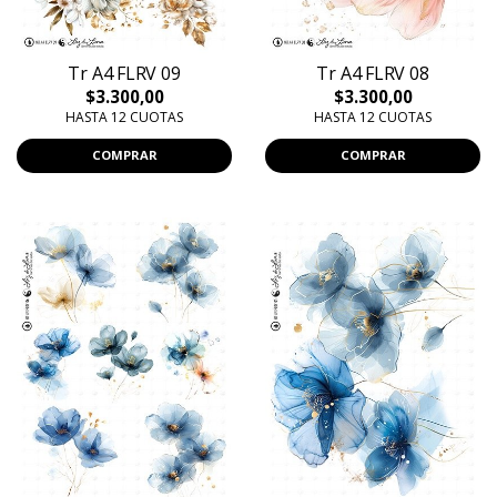
Tr A4 FLRV 09
Tr A4 FLRV 08
$3.300,00
$3.300,00
HASTA 12 CUOTAS
HASTA 12 CUOTAS
COMPRAR
COMPRAR