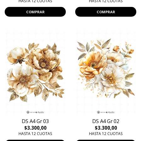
HASTA 12 CUOTAS
HASTA 12 CUOTAS
COMPRAR
COMPRAR
DS A4 Gr 03
DS A4 Gr 02
$3.300,00
$3.300,00
HASTA 12 CUOTAS
HASTA 12 CUOTAS