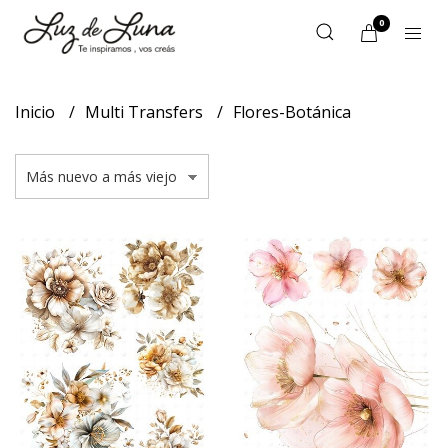
0
Inicio
Multi Transfers
Flores-Botánica