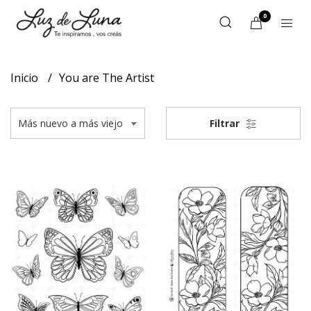
0
Inicio
You are The Artist
Filtrar