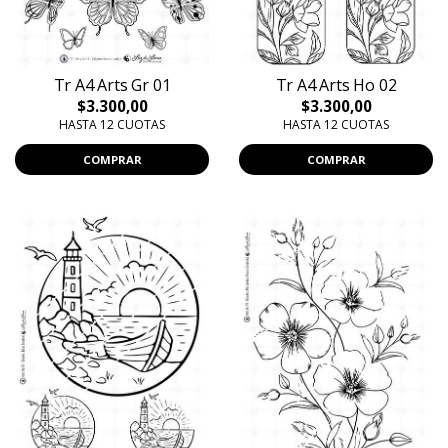
Tr A4 Arts Gr 01
Tr A4 Arts Ho 02
$3.300,00
$3.300,00
HASTA 12 CUOTAS
HASTA 12 CUOTAS
COMPRAR
COMPRAR