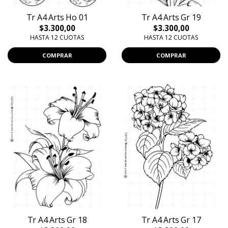
Tr A4 Arts Ho 01
Tr A4 Arts Gr 19
$3.300,00
$3.300,00
HASTA 12 CUOTAS
HASTA 12 CUOTAS
COMPRAR
COMPRAR
Tr A4 Arts Gr 18
Tr A4 Arts Gr 17