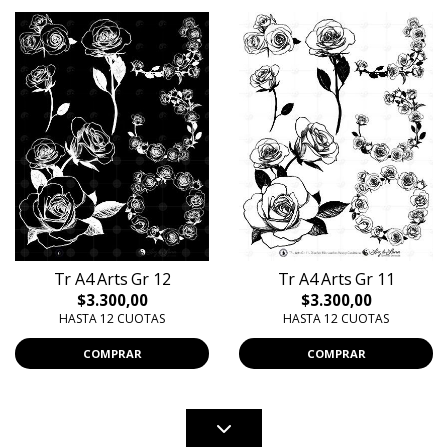
Tr A4 Arts Gr 12
Tr A4 Arts Gr 11
$3.300,00
$3.300,00
HASTA 12 CUOTAS
HASTA 12 CUOTAS
COMPRAR
COMPRAR