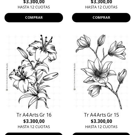
$3.300,00
$3.300,00
HASTA 12 CUOTAS
HASTA 12 CUOTAS
COMPRAR
COMPRAR
Tr A4 Arts Gr 16
Tr A4 Arts Gr 15
$3.300,00
$3.300,00
HASTA 12 CUOTAS
HASTA 12 CUOTAS