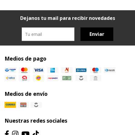
Dejanos tu mail para recibir novedades
Enviar
Medios de pago
Medios de envío
Nuestras redes sociales