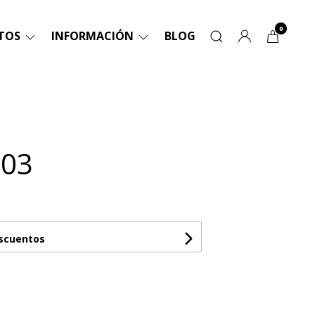
0
TOS
INFORMACIÓN
BLOG
 03
escuentos