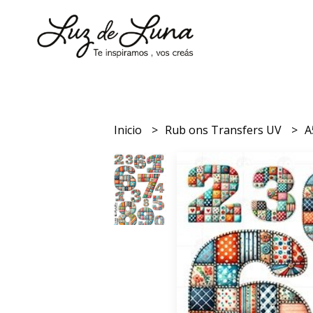
Inicio
Rub ons Transfers UV
A