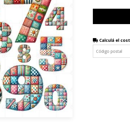
Calculá el cos