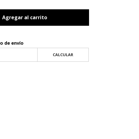
Agregar al carrito
to de envío
CALCULAR