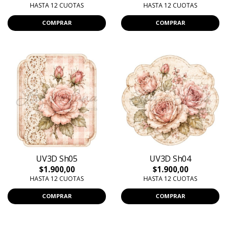
HASTA 12 CUOTAS
HASTA 12 CUOTAS
COMPRAR
COMPRAR
UV3D Sh05
UV3D Sh04
$1.900,00
$1.900,00
HASTA 12 CUOTAS
HASTA 12 CUOTAS
COMPRAR
COMPRAR