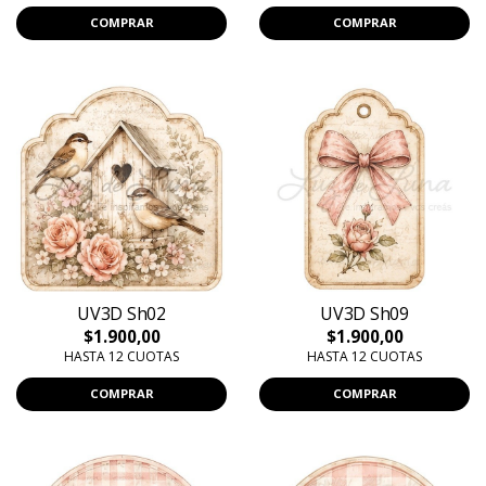
COMPRAR
COMPRAR
UV3D Sh02
UV3D Sh09
$1.900,00
$1.900,00
HASTA 12 CUOTAS
HASTA 12 CUOTAS
COMPRAR
COMPRAR