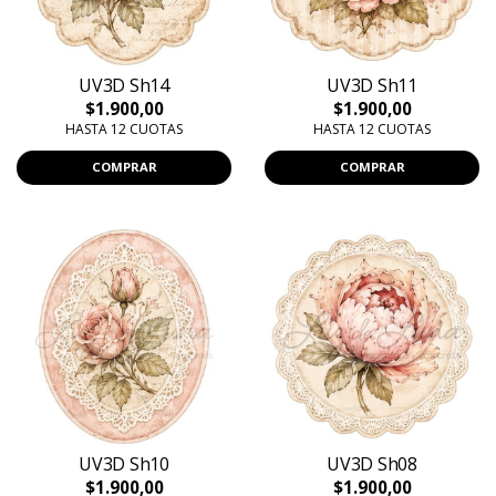
UV3D Sh14
UV3D Sh11
$1.900,00
$1.900,00
HASTA 12 CUOTAS
HASTA 12 CUOTAS
COMPRAR
COMPRAR
UV3D Sh10
UV3D Sh08
$1.900,00
$1.900,00