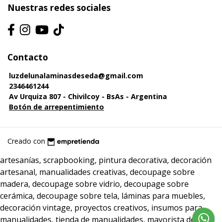
Nuestras redes sociales
Contacto
luzdelunalaminasdeseda@gmail.com
2346461244
Av Urquiza 807 - Chivilcoy - BsAs - Argentina
Botón de arrepentimiento
Creado con
artesanías, scrapbooking, pintura decorativa, decoración
artesanal, manualidades creativas, decoupage sobre
madera, decoupage sobre vidrio, decoupage sobre
cerámica, decoupage sobre tela, láminas para muebles,
decoración vintage, proyectos creativos, insumos para
manualidades, tienda de manualidades, mayorista de