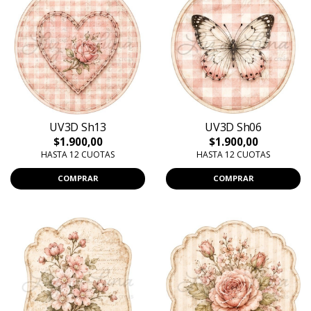
UV3D Sh13
UV3D Sh06
$1.900,00
$1.900,00
HASTA 12 CUOTAS
HASTA 12 CUOTAS
COMPRAR
COMPRAR