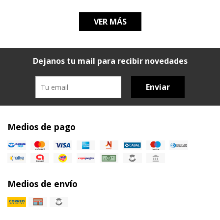
VER MÁS
Dejanos tu mail para recibir novedades
Enviar
Medios de pago
Medios de envío