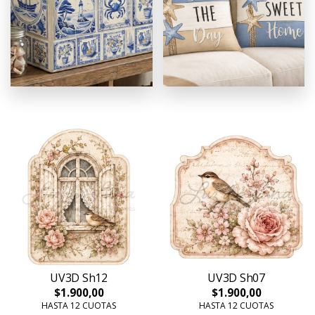
UV3D Sh12
UV3D Sh07
$1.900,00
$1.900,00
HASTA 12 CUOTAS
HASTA 12 CUOTAS