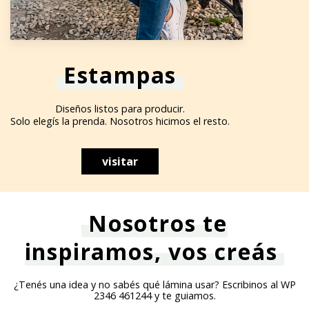
Estampas
Diseños listos para producir.
Solo elegís la prenda. Nosotros hicimos el resto.
visitar
Nosotros te
inspiramos, vos creás
¿Tenés una idea y no sabés qué lámina usar? Escribinos al WP
2346 461244 y te guiamos.