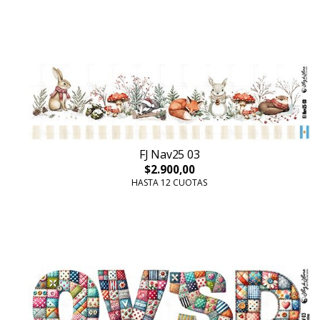
FJ Nav25 03
$2.900,00
HASTA 12 CUOTAS