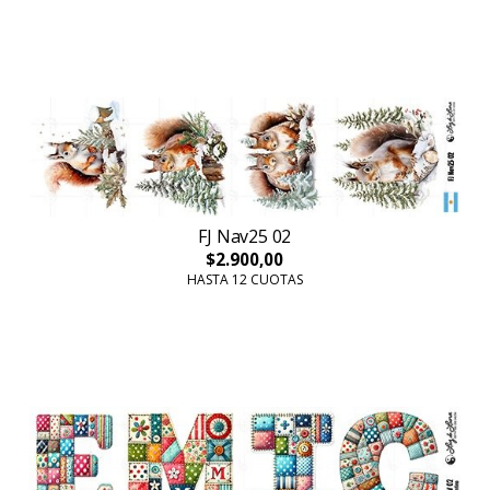
FJ Nav25 02
$2.900,00
HASTA 12 CUOTAS