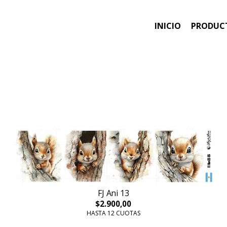
INICIO
PRODUC
FJ Ani 13
$2.900,00
HASTA 12 CUOTAS