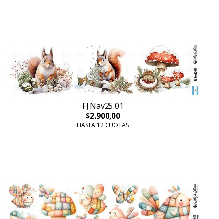
FJ Nav25 01
$2.900,00
HASTA 12 CUOTAS