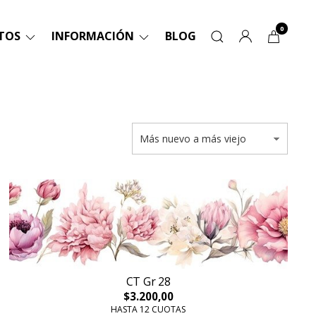
0
TOS
INFORMACIÓN
BLOG
CT Gr 28
$3.200,00
HASTA 12 CUOTAS