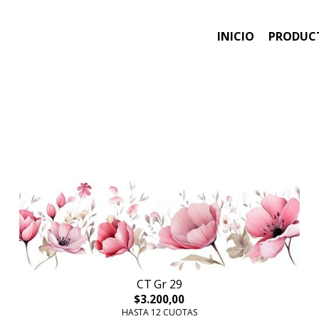
INICIO
PRODUC
CT Gr 29
$3.200,00
HASTA 12 CUOTAS