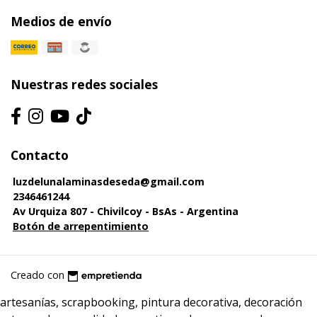
Medios de envío
Nuestras redes sociales
Contacto
luzdelunalaminasdeseda@gmail.com
2346461244
Av Urquiza 807 - Chivilcoy - BsAs - Argentina
Botón de arrepentimiento
Creado con
artesanías, scrapbooking, pintura decorativa, decoración