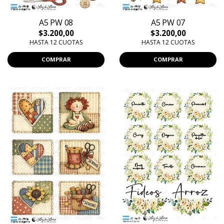
A5 PW 08
A5 PW 07
$3.200,00
$3.200,00
HASTA 12 CUOTAS
HASTA 12 CUOTAS
COMPRAR
COMPRAR