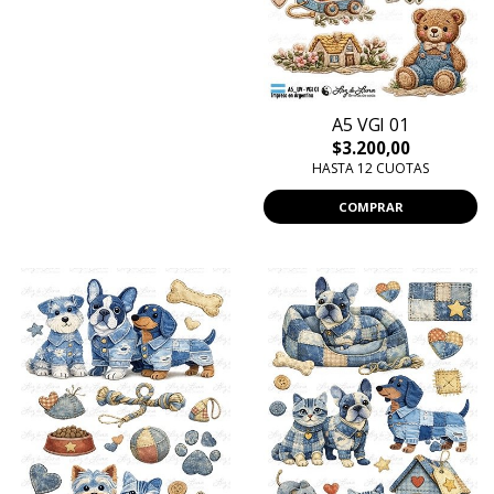
A5 VGI 01
$3.200,00
HASTA 12 CUOTAS
COMPRAR