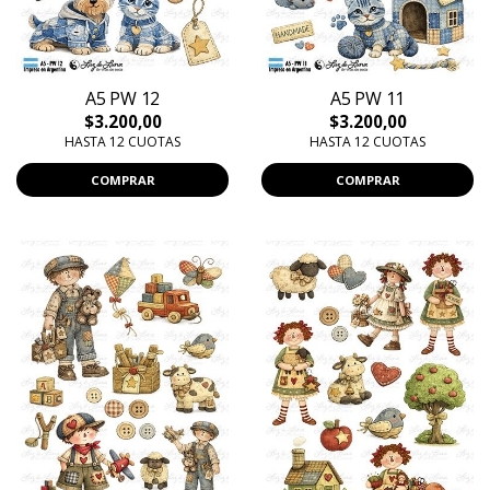
A5 PW 12
A5 PW 11
$3.200,00
$3.200,00
HASTA 12 CUOTAS
HASTA 12 CUOTAS
COMPRAR
COMPRAR