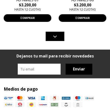
$3.200,00
$3.200,00
HASTA 12 CUOTAS
HASTA 12 CUOTAS
COMPRAR
COMPRAR
Dejanos tu mail para recibir novedades
Enviar
Medios de pago