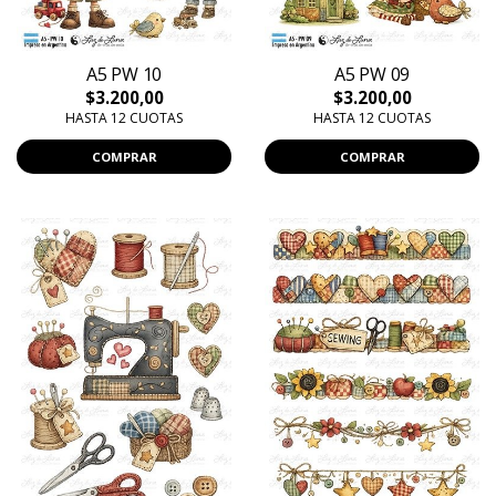
A5 PW 10
A5 PW 09
$3.200,00
$3.200,00
HASTA 12 CUOTAS
HASTA 12 CUOTAS
COMPRAR
COMPRAR