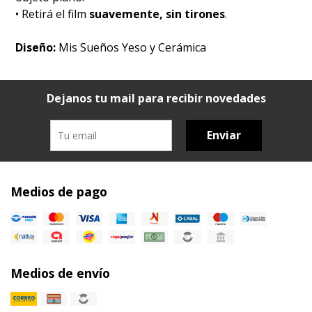
• Retirá el film
suavemente, sin tirones
.
Diseño:
Mis Sueños Yeso y Cerámica
Dejanos tu mail para recibir novedades
Enviar
Medios de pago
Medios de envío