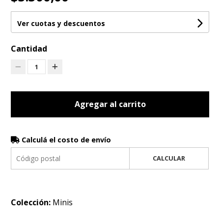
Ver cuotas y descuentos
Cantidad
1
Agregar al carrito
Calculá el costo de envío
CALCULAR
Colección:
Minis