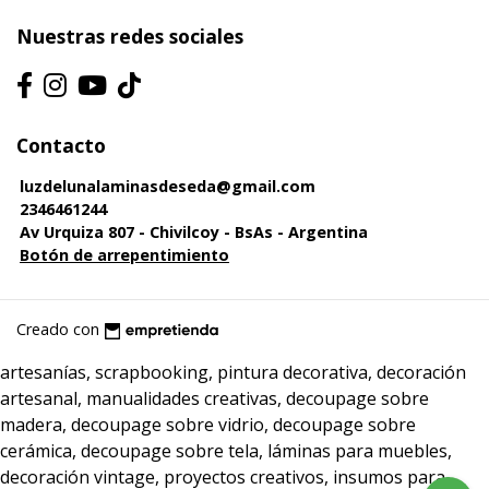
Nuestras redes sociales
Contacto
luzdelunalaminasdeseda@gmail.com
2346461244
Av Urquiza 807 - Chivilcoy - BsAs - Argentina
Botón de arrepentimiento
Creado con
artesanías, scrapbooking, pintura decorativa, decoración
artesanal, manualidades creativas, decoupage sobre
madera, decoupage sobre vidrio, decoupage sobre
cerámica, decoupage sobre tela, láminas para muebles,
decoración vintage, proyectos creativos, insumos para