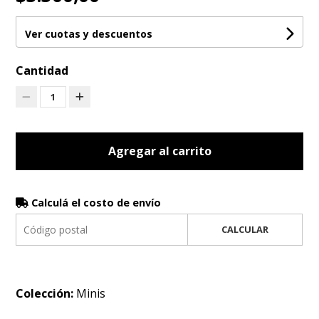
Ver cuotas y descuentos
Cantidad
1
Agregar al carrito
Calculá el costo de envío
CALCULAR
Colección:
Minis