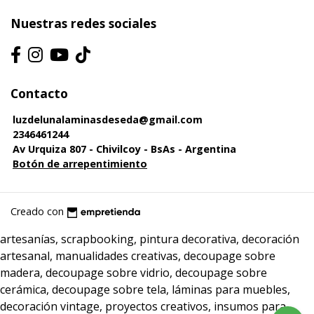
Nuestras redes sociales
Contacto
luzdelunalaminasdeseda@gmail.com
2346461244
Av Urquiza 807 - Chivilcoy - BsAs - Argentina
Botón de arrepentimiento
Creado con
artesanías, scrapbooking, pintura decorativa, decoración
artesanal, manualidades creativas, decoupage sobre
madera, decoupage sobre vidrio, decoupage sobre
cerámica, decoupage sobre tela, láminas para muebles,
decoración vintage, proyectos creativos, insumos para