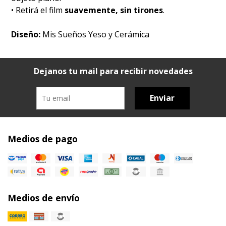
• Retirá el film
suavemente, sin tirones
.
Diseño:
Mis Sueños Yeso y Cerámica
Dejanos tu mail para recibir novedades
Enviar
Medios de pago
Medios de envío