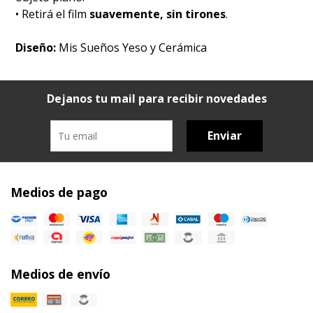
• Retirá el film
suavemente, sin tirones
.
Diseño:
Mis Sueños Yeso y Cerámica
Dejanos tu mail para recibir novedades
Enviar
Medios de pago
Medios de envío