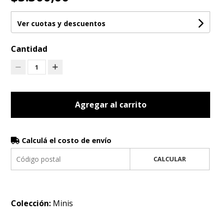
Ver cuotas y descuentos
Cantidad
1
Agregar al carrito
Calculá el costo de envío
CALCULAR
Colección:
Minis