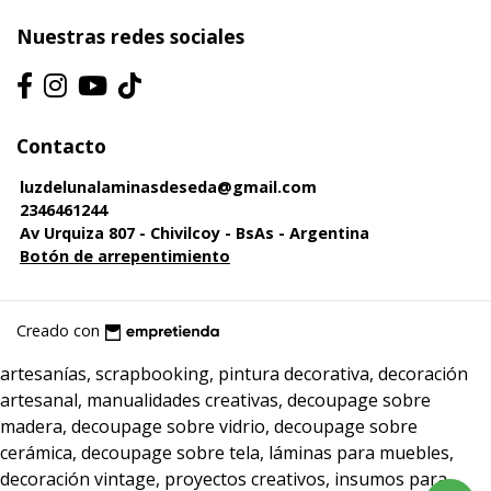
Nuestras redes sociales
Contacto
luzdelunalaminasdeseda@gmail.com
2346461244
Av Urquiza 807 - Chivilcoy - BsAs - Argentina
Botón de arrepentimiento
Creado con
artesanías, scrapbooking, pintura decorativa, decoración
artesanal, manualidades creativas, decoupage sobre
madera, decoupage sobre vidrio, decoupage sobre
cerámica, decoupage sobre tela, láminas para muebles,
decoración vintage, proyectos creativos, insumos para