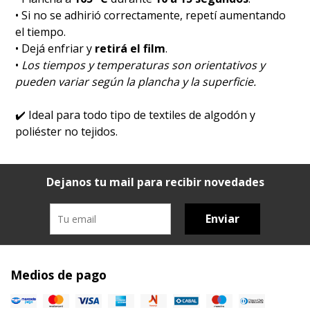
• Si no se adhirió correctamente, repetí aumentando
el tiempo.
• Dejá enfriar y
retirá el film
.
•
Los tiempos y temperaturas son orientativos y
pueden variar según la plancha y la superficie.
✔️
Ideal para todo tipo de textiles de algodón y
poliéster no tejidos.
Dejanos tu mail para recibir novedades
Enviar
Medios de pago