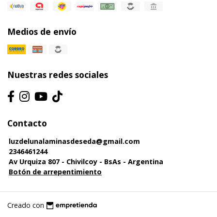
Medios de envío
Nuestras redes sociales
Contacto
luzdelunalaminasdeseda@gmail.com
2346461244
Av Urquiza 807 - Chivilcoy - BsAs - Argentina
Botón de arrepentimiento
Creado con