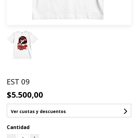
EST 09
$5.500,00
Ver cuotas y descuentos
Cantidad