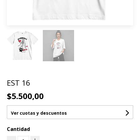
EST 16
$5.500,00
Ver cuotas y descuentos
Cantidad