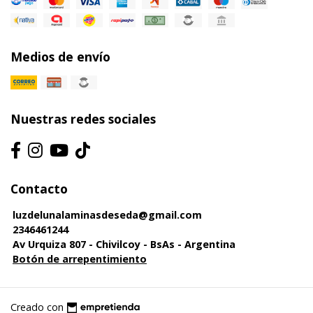
Medios de envío
Nuestras redes sociales
Contacto
luzdelunalaminasdeseda@gmail.com
2346461244
Av Urquiza 807 - Chivilcoy - BsAs - Argentina
Botón de arrepentimiento
Creado con