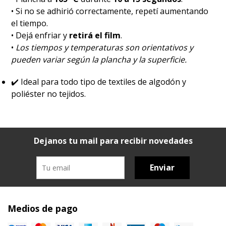
• Si no se adhirió correctamente, repetí aumentando
el tiempo.
• Dejá enfriar y
retirá el film
.
•
Los tiempos y temperaturas son orientativos y
pueden variar según la plancha y la superficie.
✔️
Ideal para todo tipo de textiles de algodón y
poliéster no tejidos.
Dejanos tu mail para recibir novedades
Enviar
Medios de pago