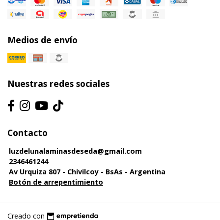
Medios de envío
Nuestras redes sociales
Contacto
luzdelunalaminasdeseda@gmail.com
2346461244
Av Urquiza 807 - Chivilcoy - BsAs - Argentina
Botón de arrepentimiento
Creado con