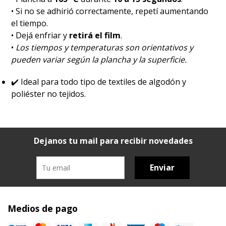
• Si no se adhirió correctamente, repetí aumentando
el tiempo.
• Dejá enfriar y
retirá el film
.
•
Los tiempos y temperaturas son orientativos y
pueden variar según la plancha y la superficie.
✔️
Ideal para todo tipo de textiles de algodón y
poliéster no tejidos.
Dejanos tu mail para recibir novedades
Enviar
Medios de pago