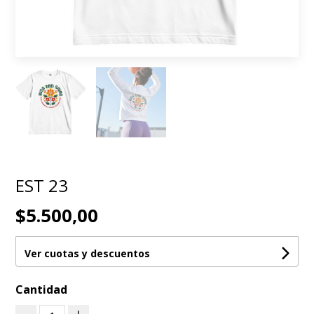
EST 23
$5.500,00
Ver cuotas y descuentos
Cantidad