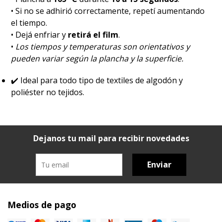
• Si no se adhirió correctamente, repetí aumentando
el tiempo.
• Dejá enfriar y
retirá el film
.
•
Los tiempos y temperaturas son orientativos y
pueden variar según la plancha y la superficie.
✔️
Ideal para todo tipo de textiles de algodón y
poliéster no tejidos.
Dejanos tu mail para recibir novedades
Enviar
Medios de pago