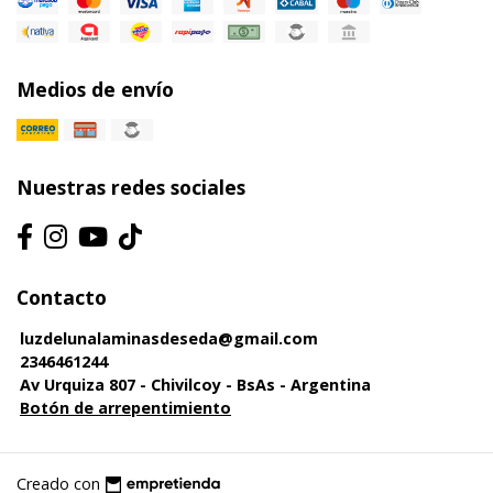
Medios de envío
Nuestras redes sociales
Contacto
luzdelunalaminasdeseda@gmail.com
2346461244
Av Urquiza 807 - Chivilcoy - BsAs - Argentina
Botón de arrepentimiento
Creado con