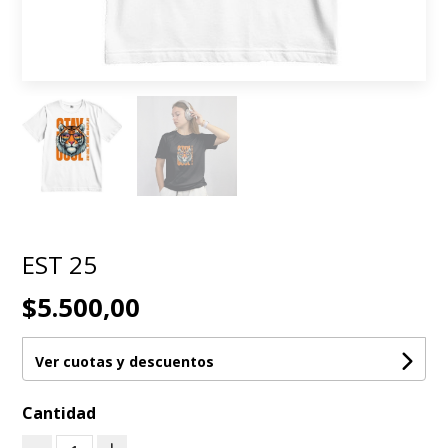
EST 25
$5.500,00
Ver cuotas y descuentos
Cantidad