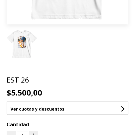
EST 26
$5.500,00
Ver cuotas y descuentos
Cantidad