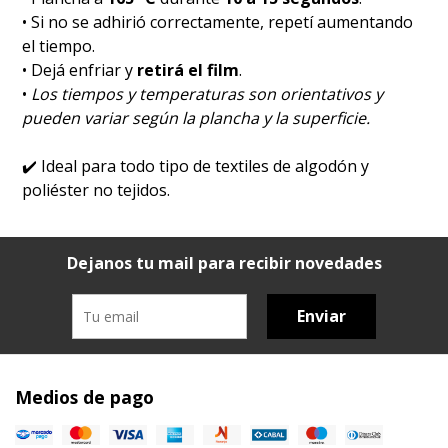
• Si no se adhirió correctamente, repetí aumentando
el tiempo.
• Dejá enfriar y
retirá el film
.
•
Los tiempos y temperaturas son orientativos y
pueden variar según la plancha y la superficie.
✔️
Ideal para todo tipo de textiles de algodón y
poliéster no tejidos.
Dejanos tu mail para recibir novedades
Enviar
Medios de pago