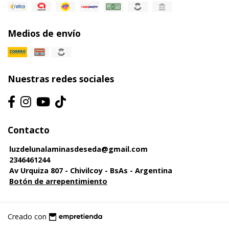
Medios de envío
Nuestras redes sociales
Contacto
luzdelunalaminasdeseda@gmail.com
2346461244
Av Urquiza 807 - Chivilcoy - BsAs - Argentina
Botón de arrepentimiento
Creado con