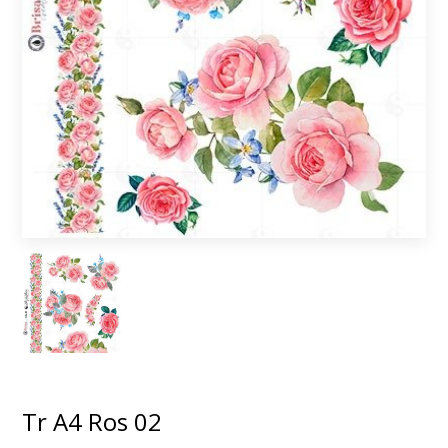
Tr A4 Ros 02