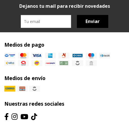
Dejanos tu mail para recibir novedades
Enviar
Medios de pago
Medios de envío
Nuestras redes sociales