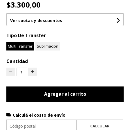
$3.300,00
Ver cuotas y descuentos
Tipo De Transfer
Multi Transfer
Sublimación
Cantidad
1
Agregar al carrito
Calculá el costo de envío
CALCULAR