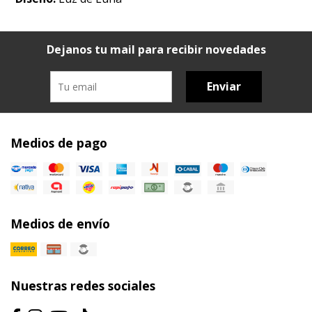
Dejanos tu mail para recibir novedades
Enviar
Medios de pago
Medios de envío
Nuestras redes sociales