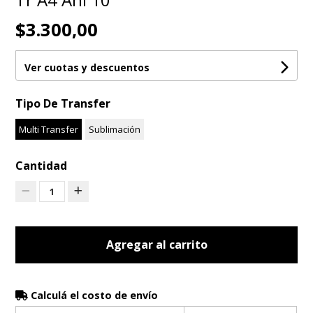
$3.300,00
Ver cuotas y descuentos
Tipo De Transfer
Multi Transfer
Sublimación
Cantidad
1
Agregar al carrito
Calculá el costo de envío