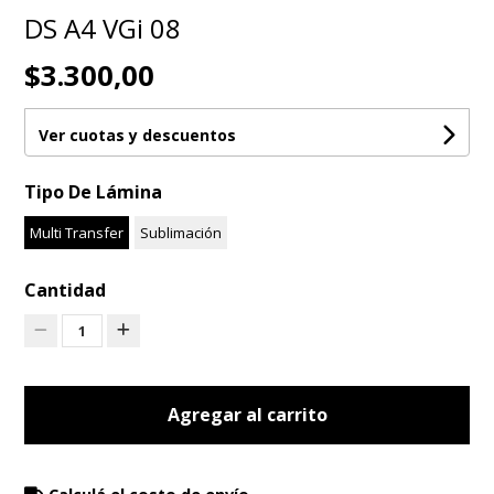
DS A4 VGi 08
$3.300,00
Ver cuotas y descuentos
Tipo De Lámina
Multi Transfer
Sublimación
Cantidad
1
Agregar al carrito