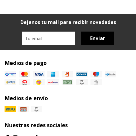
Dejanos tu mail para recibir novedades
Enviar
Medios de pago
Medios de envío
Nuestras redes sociales