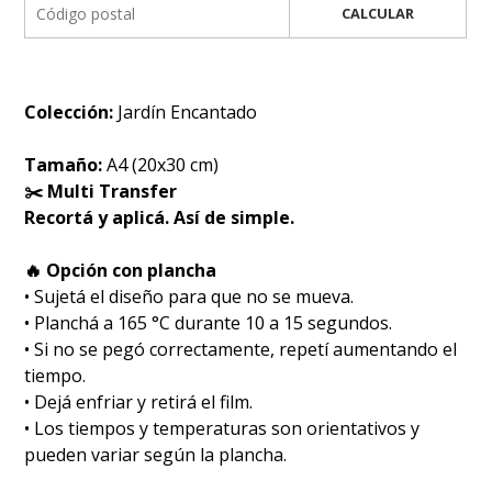
CALCULAR
Colección:
Jardín Encantado
Tamaño:
A4 (20x30 cm)
✂️ Multi Transfer
Recortá y aplicá. Así de simple.
🔥 Opción con plancha
• Sujetá el diseño para que no se mueva.
• Planchá a 165 °C durante 10 a 15 segundos.
• Si no se pegó correctamente, repetí aumentando el
tiempo.
• Dejá enfriar y retirá el film.
• Los tiempos y temperaturas son orientativos y
pueden variar según la plancha.