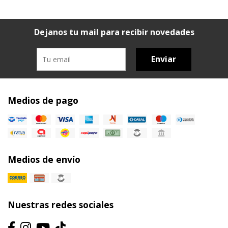
Dejanos tu mail para recibir novedades
Enviar
Medios de pago
Medios de envío
Nuestras redes sociales