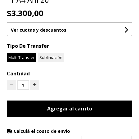
$3.300,00
Ver cuotas y descuentos
Tipo De Transfer
Multi Transfer
Sublimación
Cantidad
1
Agregar al carrito
Calculá el costo de envío