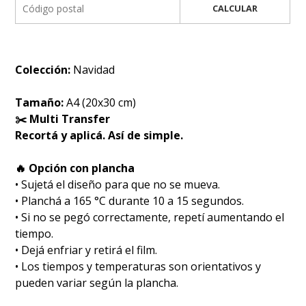
CALCULAR
Colección:
Navidad
Tamaño:
A4 (20x30 cm)
✂️ Multi Transfer
Recortá y aplicá. Así de simple.
🔥 Opción con plancha
• Sujetá el diseño para que no se mueva.
• Planchá a 165 °C durante 10 a 15 segundos.
• Si no se pegó correctamente, repetí aumentando el
tiempo.
• Dejá enfriar y retirá el film.
• Los tiempos y temperaturas son orientativos y
pueden variar según la plancha.