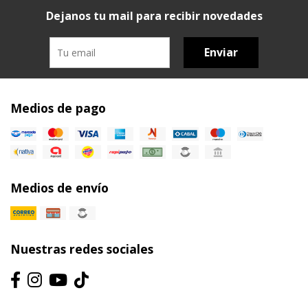
Dejanos tu mail para recibir novedades
Enviar
Medios de pago
Medios de envío
Nuestras redes sociales