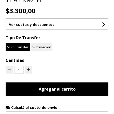
$3.300,00
Ver cuotas y descuentos
Tipo De Transfer
Multi Transfer
Sublimación
Cantidad
1
Agregar al carrito
Calculá el costo de envío