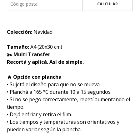
CALCULAR
Colección:
Navidad
Tamaño:
A4 (20x30 cm)
✂️ Multi Transfer
Recortá y aplicá. Así de simple.
🔥 Opción con plancha
• Sujetá el diseño para que no se mueva.
• Planchá a 165 °C durante 10 a 15 segundos.
• Si no se pegó correctamente, repetí aumentando el
tiempo.
• Dejá enfriar y retirá el film.
• Los tiempos y temperaturas son orientativos y
pueden variar según la plancha.