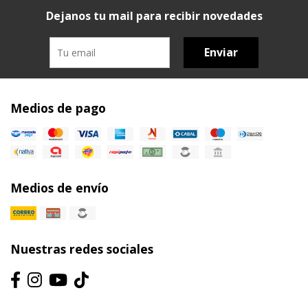
Dejanos tu mail para recibir novedades
Enviar
Medios de pago
Medios de envío
Nuestras redes sociales