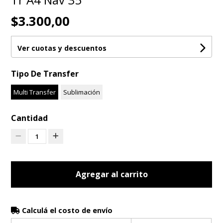
$3.300,00
Ver cuotas y descuentos
Tipo De Transfer
Multi Transfer
Sublimación
Cantidad
1
Agregar al carrito
Calculá el costo de envío