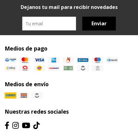
Dejanos tu mail para recibir novedades
Enviar
Medios de pago
Medios de envío
Nuestras redes sociales