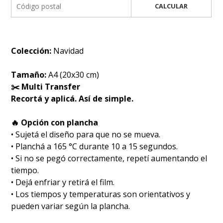
CALCULAR
Colección:
Navidad
Tamaño:
A4 (20x30 cm)
✂️ Multi Transfer
Recortá y aplicá. Así de simple.
🔥 Opción con plancha
• Sujetá el diseño para que no se mueva.
• Planchá a 165 °C durante 10 a 15 segundos.
• Si no se pegó correctamente, repetí aumentando el
tiempo.
• Dejá enfriar y retirá el film.
• Los tiempos y temperaturas son orientativos y
pueden variar según la plancha.