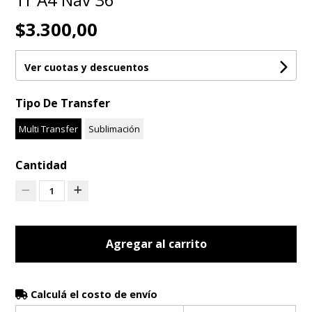
$3.300,00
Ver cuotas y descuentos
Tipo De Transfer
Multi Transfer
Sublimación
Cantidad
1
Agregar al carrito
Calculá el costo de envío