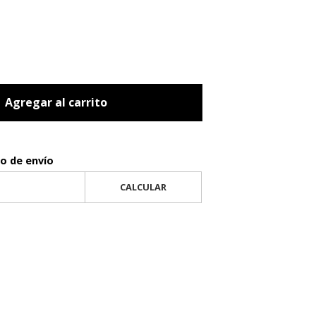
Agregar al carrito
to de envío
CALCULAR