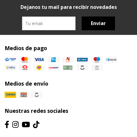
Dejanos tu mail para recibir novedades
Enviar
Medios de pago
Medios de envío
Nuestras redes sociales