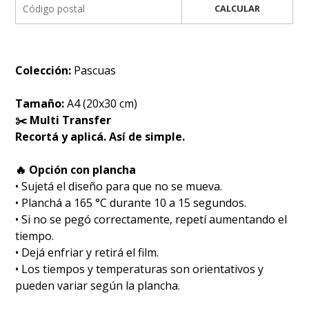
CALCULAR
Colección:
Pascuas
Tamaño:
A4 (20x30 cm)
✂️ Multi Transfer
Recortá y aplicá. Así de simple.
🔥 Opción con plancha
• Sujetá el diseño para que no se mueva.
• Planchá a 165 °C durante 10 a 15 segundos.
• Si no se pegó correctamente, repetí aumentando el
tiempo.
• Dejá enfriar y retirá el film.
• Los tiempos y temperaturas son orientativos y
pueden variar según la plancha.