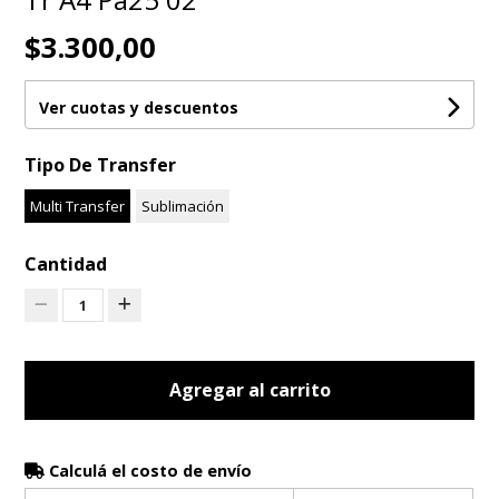
$3.300,00
Ver cuotas y descuentos
Tipo De Transfer
Multi Transfer
Sublimación
Cantidad
1
Agregar al carrito
Calculá el costo de envío