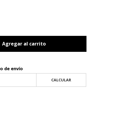
Agregar al carrito
to de envío
CALCULAR