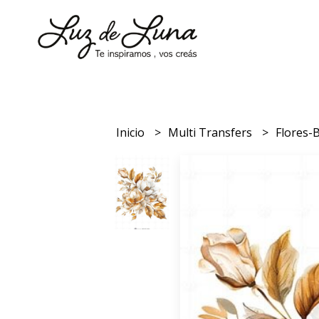
Inicio
Multi Transfers
Flores-