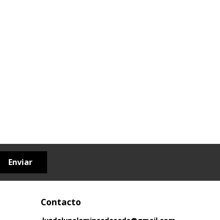
Enviar
Contacto