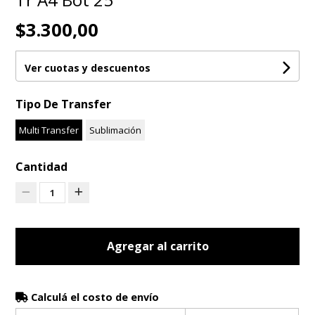
$3.300,00
Ver cuotas y descuentos
Tipo De Transfer
Multi Transfer
Sublimación
Cantidad
1
Agregar al carrito
Calculá el costo de envío