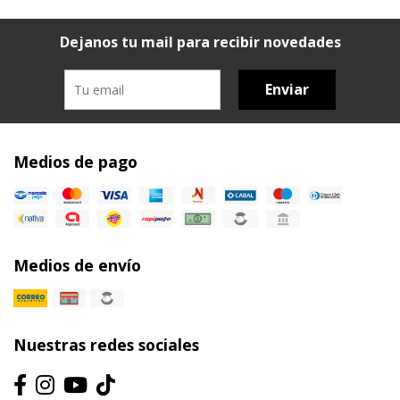
Dejanos tu mail para recibir novedades
Enviar
Medios de pago
Medios de envío
Nuestras redes sociales