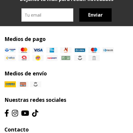
Enviar
Medios de pago
Medios de envío
Nuestras redes sociales
Contacto