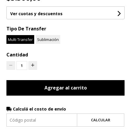
Ver cuotas y descuentos
Tipo De Transfer
Multi Transfer
Sublimación
Cantidad
1
Agregar al carrito
Calculá el costo de envío
CALCULAR