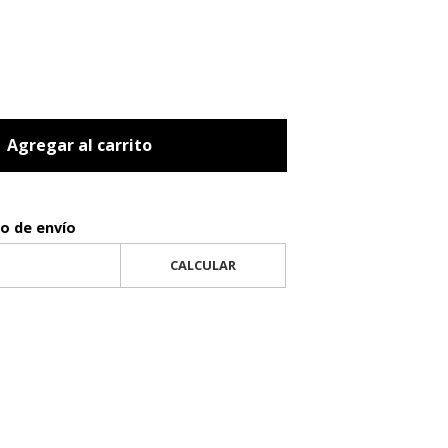
Agregar al carrito
to de envío
CALCULAR