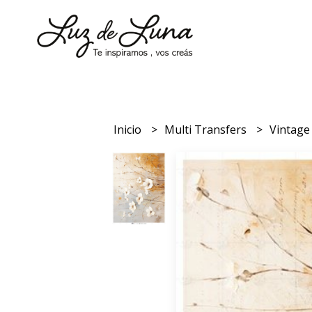
Inicio
Multi Transfers
Vintag