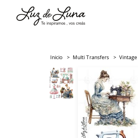
Inicio
Multi Transfers
Vintag