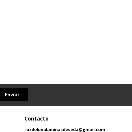
Enviar
Contacto
luzdelunalaminasdeseda@gmail.com