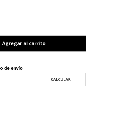
Agregar al carrito
to de envío
CALCULAR