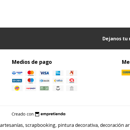
Dejanos tu 
Medios de pago
Med
Creado con
artesanías, scrapbooking, pintura decorativa, decoración 