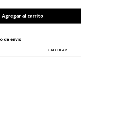
Agregar al carrito
to de envío
CALCULAR