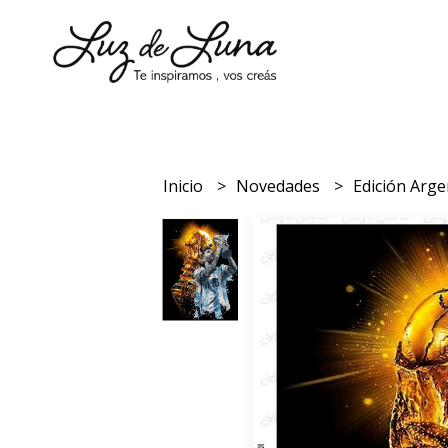
Inicio
Novedades
Edición Arg