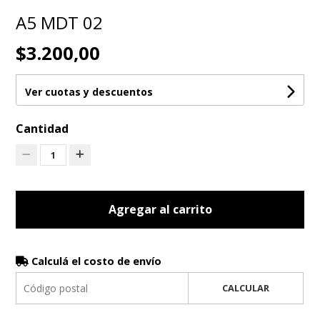
A5 MDT 02
$3.200,00
Ver cuotas y descuentos
Cantidad
1
Agregar al carrito
Calculá el costo de envío
CALCULAR