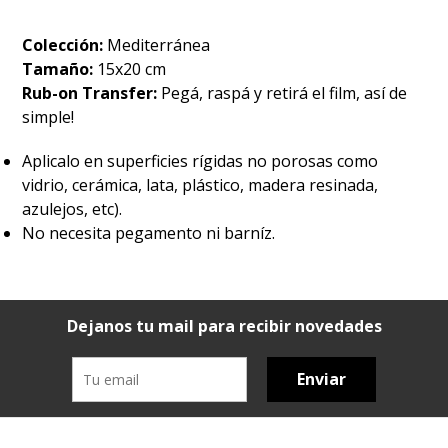
Colección:
Mediterránea
Tamaño:
15x20 cm
Rub-on Transfer:
Pegá, raspá y retirá el film, así de
simple!
Aplicalo en superficies rígidas no porosas como
vidrio, cerámica, lata, plástico, madera resinada,
azulejos, etc).
No necesita pegamento ni barníz.
Dejanos tu mail para recibir novedades
Enviar