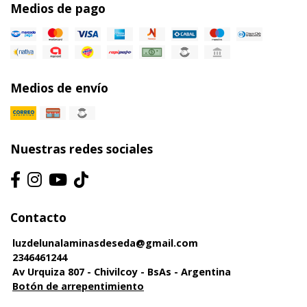
Medios de pago
Medios de envío
Nuestras redes sociales
Contacto
luzdelunalaminasdeseda@gmail.com
2346461244
Av Urquiza 807 - Chivilcoy - BsAs - Argentina
Botón de arrepentimiento