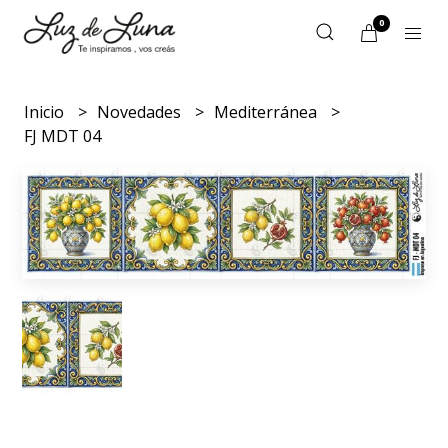
0
Inicio
Novedades
Mediterránea
FJ MDT 04