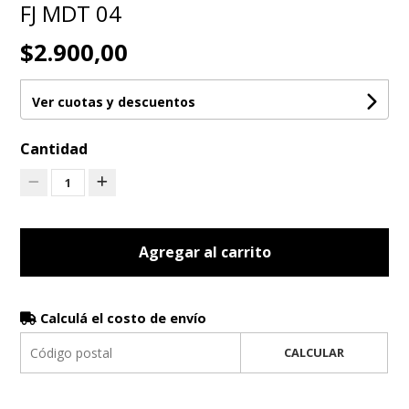
FJ MDT 04
$2.900,00
Ver cuotas y descuentos
Cantidad
1
Agregar al carrito
Calculá el costo de envío
CALCULAR