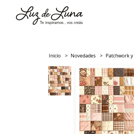
Inicio
Novedades
Patchwork 