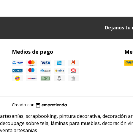
Dejanos tu 
Medios de pago
Med
Creado con
artesanías, scrapbooking, pintura decorativa, decoración 
decoupage sobre tela, láminas para muebles, decoración vi
venta artesanías