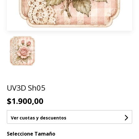
UV3D Sh05
$1.900,00
Ver cuotas y descuentos
Seleccione Tamaño