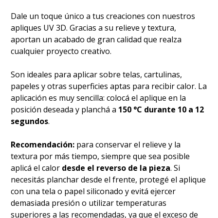
Dale un toque único a tus creaciones con nuestros
apliques UV 3D. Gracias a su relieve y textura,
aportan un acabado de gran calidad que realza
cualquier proyecto creativo.
Son ideales para aplicar sobre telas, cartulinas,
papeles y otras superficies aptas para recibir calor. La
aplicación es muy sencilla: colocá el aplique en la
posición deseada y planchá a
150 °C durante 10 a 12
segundos
.
Recomendación:
para conservar el relieve y la
textura por más tiempo, siempre que sea posible
aplicá el calor
desde el reverso de la pieza
. Si
necesitás planchar desde el frente, protegé el aplique
con una tela o papel siliconado y evitá ejercer
demasiada presión o utilizar temperaturas
superiores a las recomendadas, ya que el exceso de