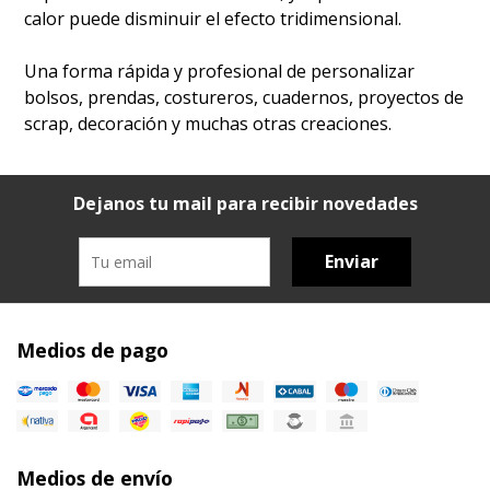
calor puede disminuir el efecto tridimensional.
Una forma rápida y profesional de personalizar
bolsos, prendas, costureros, cuadernos, proyectos de
scrap, decoración y muchas otras creaciones.
Dejanos tu mail para recibir novedades
Enviar
Medios de pago
Medios de envío