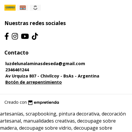
Nuestras redes sociales
Contacto
luzdelunalaminasdeseda@gmail.com
2346461244
Av Urquiza 807 - Chivilcoy - BsAs - Argentina
Botón de arrepentimiento
Creado con
artesanías, scrapbooking, pintura decorativa, decoración
artesanal, manualidades creativas, decoupage sobre
madera, decoupage sobre vidrio, decoupage sobre