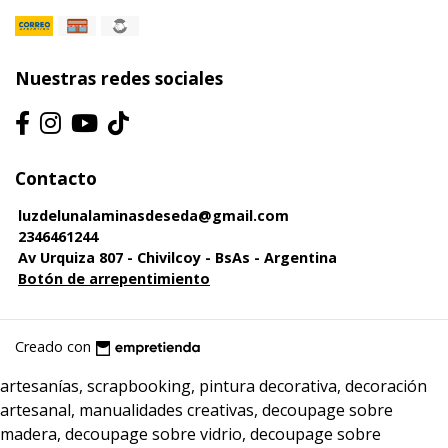
Nuestras redes sociales
Contacto
luzdelunalaminasdeseda@gmail.com
2346461244
Av Urquiza 807 - Chivilcoy - BsAs - Argentina
Botón de arrepentimiento
Creado con
artesanías, scrapbooking, pintura decorativa, decoración
artesanal, manualidades creativas, decoupage sobre
madera, decoupage sobre vidrio, decoupage sobre