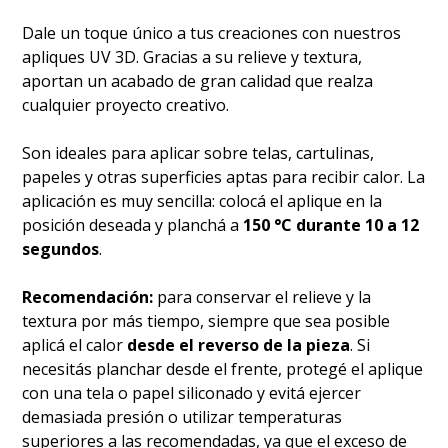
Dale un toque único a tus creaciones con nuestros
apliques UV 3D. Gracias a su relieve y textura,
aportan un acabado de gran calidad que realza
cualquier proyecto creativo.
Son ideales para aplicar sobre telas, cartulinas,
papeles y otras superficies aptas para recibir calor. La
aplicación es muy sencilla: colocá el aplique en la
posición deseada y planchá a
150 °C durante 10 a 12
segundos
.
Recomendación:
para conservar el relieve y la
textura por más tiempo, siempre que sea posible
aplicá el calor
desde el reverso de la pieza
. Si
necesitás planchar desde el frente, protegé el aplique
con una tela o papel siliconado y evitá ejercer
demasiada presión o utilizar temperaturas
superiores a las recomendadas, ya que el exceso de