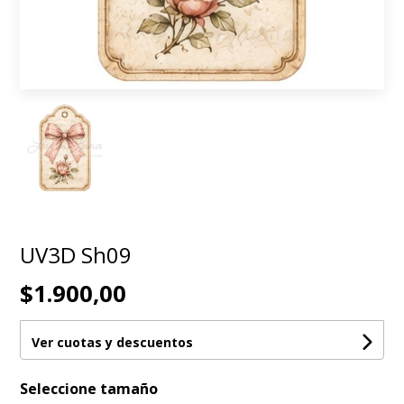
UV3D Sh09
$1.900,00
Ver cuotas y descuentos
Seleccione tamaño