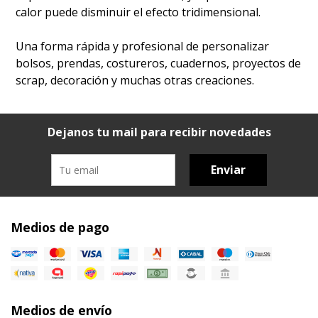
calor puede disminuir el efecto tridimensional.
Una forma rápida y profesional de personalizar
bolsos, prendas, costureros, cuadernos, proyectos de
scrap, decoración y muchas otras creaciones.
Dejanos tu mail para recibir novedades
Enviar
Medios de pago
Medios de envío