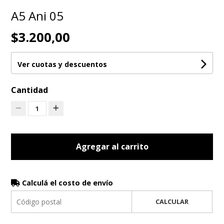
A5 Ani 05
$3.200,00
Ver cuotas y descuentos
Cantidad
1
Agregar al carrito
Calculá el costo de envío
CALCULAR