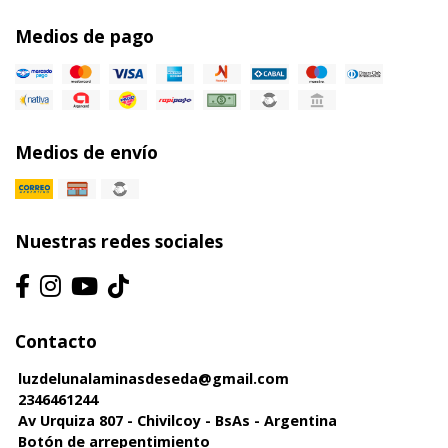
Medios de pago
Medios de envío
Nuestras redes sociales
Contacto
luzdelunalaminasdeseda@gmail.com
2346461244
Av Urquiza 807 - Chivilcoy - BsAs - Argentina
Botón de arrepentimiento