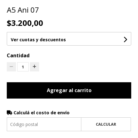
A5 Ani 07
$3.200,00
Ver cuotas y descuentos
Cantidad
1
Agregar al carrito
Calculá el costo de envío
CALCULAR