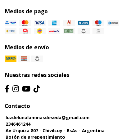
Medios de pago
Medios de envío
Nuestras redes sociales
Contacto
luzdelunalaminasdeseda@gmail.com
2346461244
Av Urquiza 807 - Chivilcoy - BsAs - Argentina
Botón de arrepentimiento