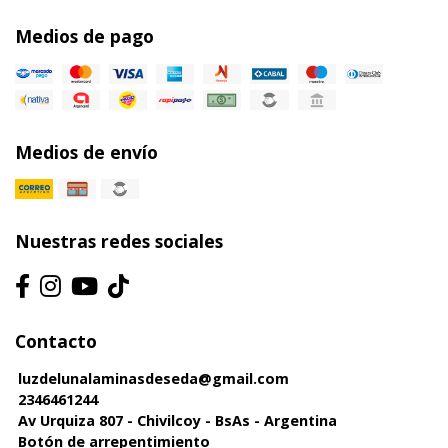
Medios de pago
Medios de envío
Nuestras redes sociales
Contacto
luzdelunalaminasdeseda@gmail.com
2346461244
Av Urquiza 807 - Chivilcoy - BsAs - Argentina
Botón de arrepentimiento