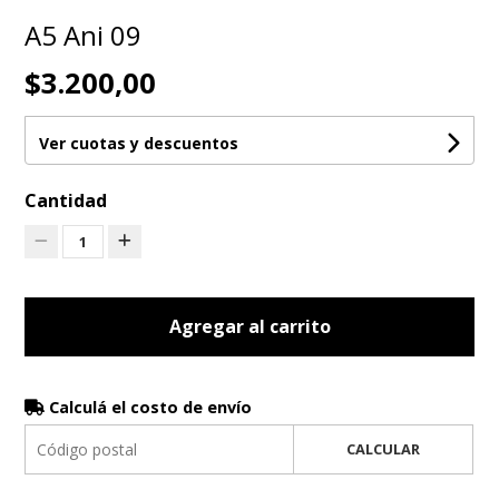
A5 Ani 09
$3.200,00
Ver cuotas y descuentos
Cantidad
1
Agregar al carrito
Calculá el costo de envío
CALCULAR