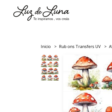
Inicio
Rub ons Transfers UV
A