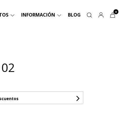
0
TOS
INFORMACIÓN
BLOG
 02
escuentos