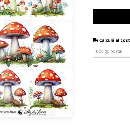
Calculá el cos