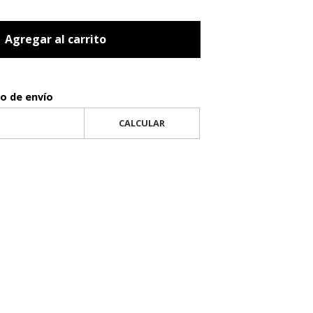
Agregar al carrito
to de envío
CALCULAR