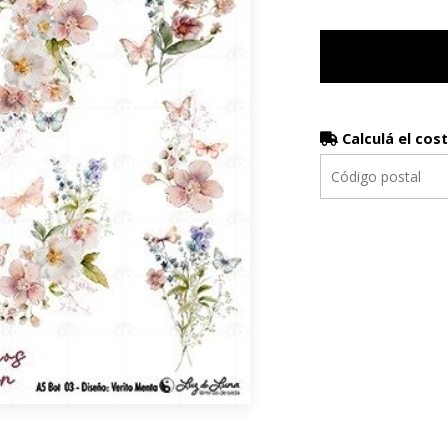
Calculá el cos