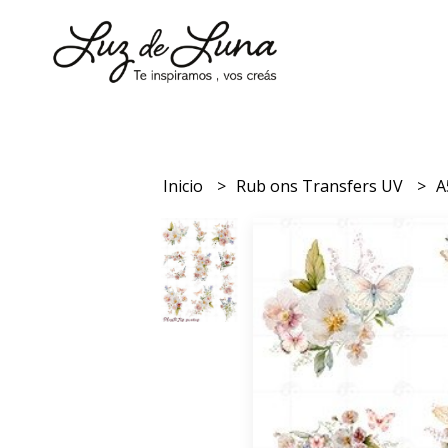
Inicio
Rub ons Transfers UV
A