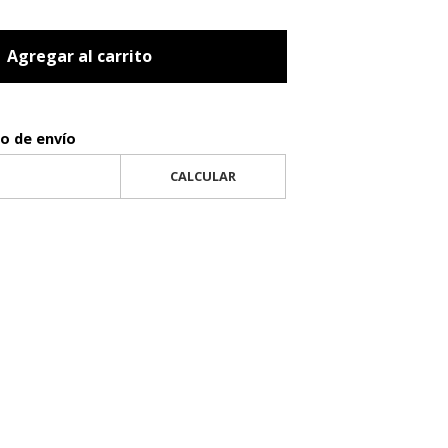
Agregar al carrito
to de envío
CALCULAR