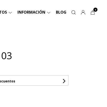
0
TOS
INFORMACIÓN
BLOG
 03
escuentos