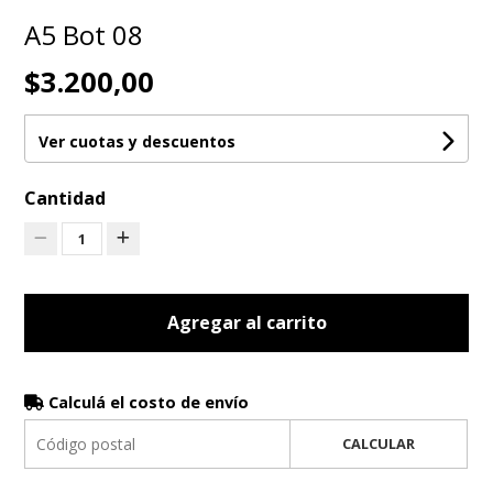
A5 Bot 08
$3.200,00
Ver cuotas y descuentos
Cantidad
1
Agregar al carrito
Calculá el costo de envío
CALCULAR