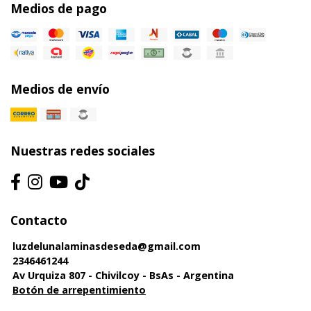
Medios de pago
Medios de envío
Nuestras redes sociales
Contacto
luzdelunalaminasdeseda@gmail.com
2346461244
Av Urquiza 807 - Chivilcoy - BsAs - Argentina
Botón de arrepentimiento