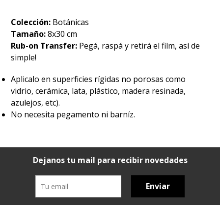
Colección:
Botánicas
Tamaño:
8x30 cm
Rub-on Transfer:
Pegá, raspá y retirá el film, así de
simple!
Aplicalo en superficies rígidas no porosas como
vidrio, cerámica, lata, plástico, madera resinada,
azulejos, etc).
No necesita pegamento ni barníz.
Dejanos tu mail para recibir novedades
Enviar