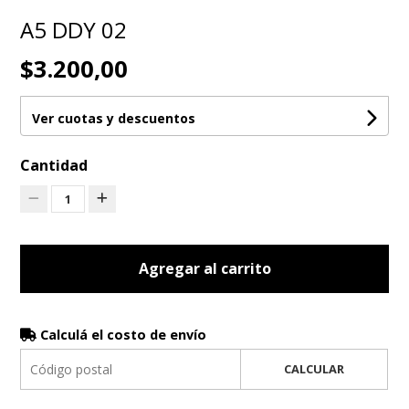
A5 DDY 02
$3.200,00
Ver cuotas y descuentos
Cantidad
1
Agregar al carrito
Calculá el costo de envío
CALCULAR