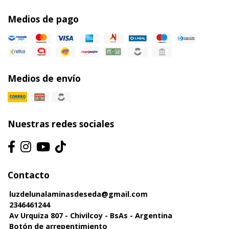
Medios de pago
Medios de envío
Nuestras redes sociales
Contacto
luzdelunalaminasdeseda@gmail.com
2346461244
Av Urquiza 807 - Chivilcoy - BsAs - Argentina
Botón de arrepentimiento