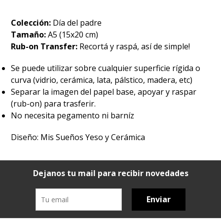
Colección:
Día del padre
Tamaño:
A5 (15x20 cm)
Rub-on Transfer:
Recortá y raspá, así de simple!
Se puede utilizar sobre cualquier superficie rígida o
curva (vidrio, cerámica, lata, pálstico, madera, etc)
Separar la imagen del papel base, apoyar y raspar
(rub-on) para trasferir.
No necesita pegamento ni barníz
Diseño: Mis Sueños Yeso y Cerámica
Dejanos tu mail para recibir novedades
Enviar