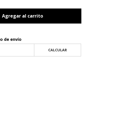
Agregar al carrito
to de envío
CALCULAR