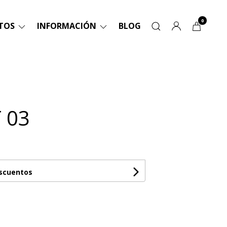
0
TOS
INFORMACIÓN
BLOG
 03
escuentos