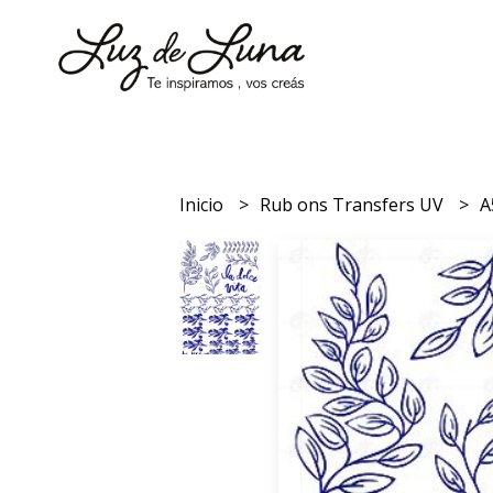
Inicio
Rub ons Transfers UV
A