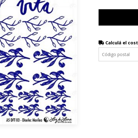
Calculá el cos