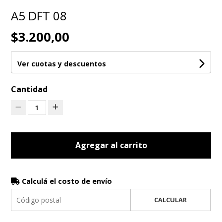
A5 DFT 08
$3.200,00
Ver cuotas y descuentos
Cantidad
1
Agregar al carrito
Calculá el costo de envío
CALCULAR