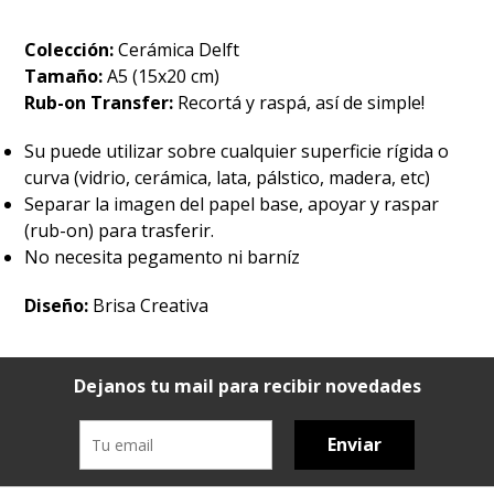
Colección:
Cerámica Delft
Tamaño:
A5 (15x20 cm)
Rub-on Transfer:
Recortá y raspá, así de simple!
Su puede utilizar sobre cualquier superficie rígida o
curva (vidrio, cerámica, lata, pálstico, madera, etc)
Separar la imagen del papel base, apoyar y raspar
(rub-on) para trasferir.
No necesita pegamento ni barníz
Diseño:
Brisa Creativa
Dejanos tu mail para recibir novedades
Enviar