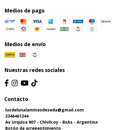
Medios de pago
Medios de envío
Nuestras redes sociales
Contacto
luzdelunalaminasdeseda@gmail.com
2346461244
Av Urquiza 807 - Chivilcoy - BsAs - Argentina
Botón de arrepentimiento