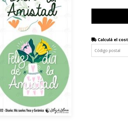
Calculá el cos