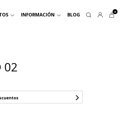
0
TOS
INFORMACIÓN
BLOG
 02
escuentos