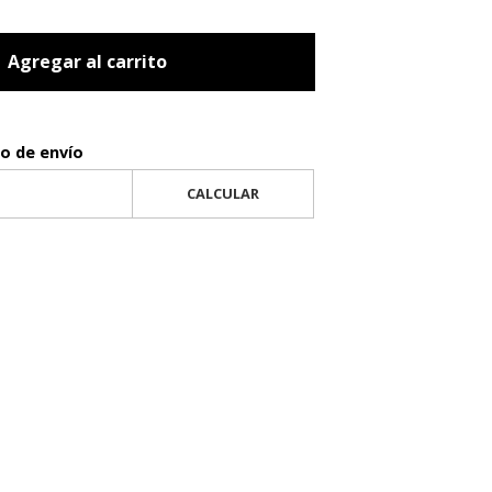
Agregar al carrito
to de envío
CALCULAR