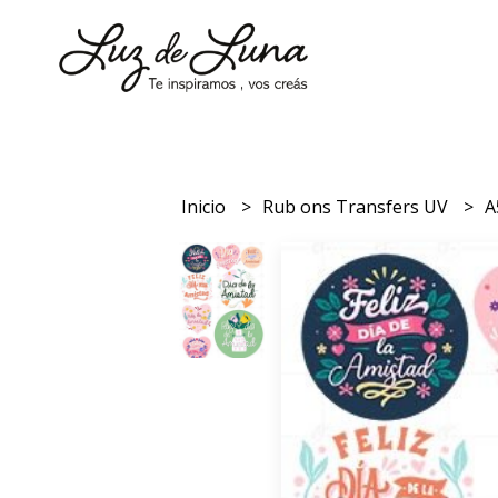
Inicio
Rub ons Transfers UV
A